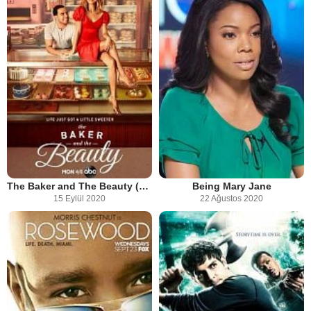
The Baker and The Beauty (2020)
Being Mary Jane
15 Eylül 2020
22 Ağustos 2020