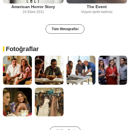
American Horror Story
The Event
24 Ekim 2011
Vizyon tarihi belirsiz
Tüm filmografisi
Fotoğraflar