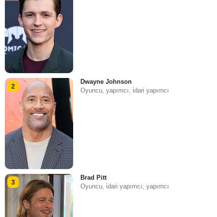
Dwayne Johnson
2
Oyuncu, yapımcı, i̇dari yapımcı
Brad Pitt
3
Oyuncu, i̇dari yapımcı, yapımcı