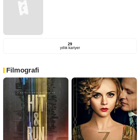
29
yıllık kariyer
Filmografi