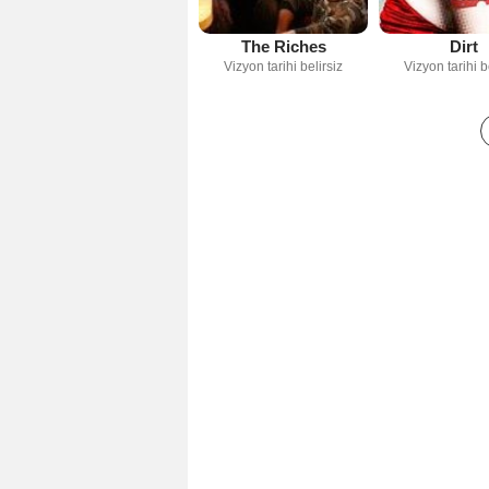
Dirt
The Riches
Vizyon tarihi b
Vizyon tarihi belirsiz