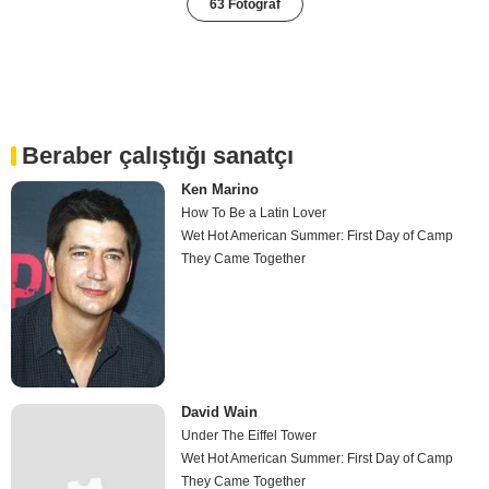
63 Fotoğraf
Beraber çalıştığı sanatçı
Ken Marino
How To Be a Latin Lover
Wet Hot American Summer: First Day of Camp
They Came Together
David Wain
Under The Eiffel Tower
Wet Hot American Summer: First Day of Camp
They Came Together