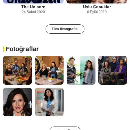
The Unicorn
Uslu Çocuklar
24 Şubat 2020
6 Eylül 2019
Tüm filmografisi
Fotoğraflar