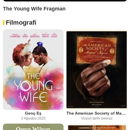
The Young Wife Fragman
Filmografi
Genç Eş
The American Society of Magical Negroes
2 Ağustos 2025
Vizyon tarihi belirsiz