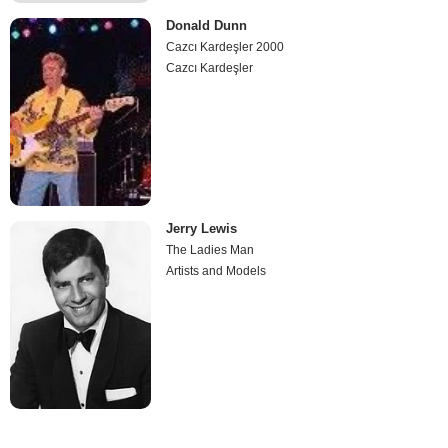
Donald Dunn
Cazcı Kardeşler 2000
Cazcı Kardeşler
Jerry Lewis
The Ladies Man
Artists and Models