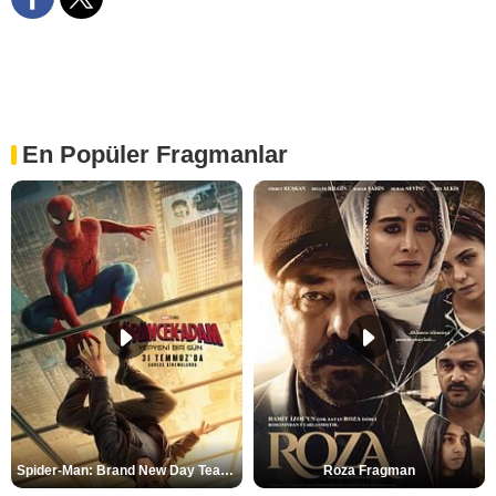
En Popüler Fragmanlar
Spider-Man: Brand New Day Teaser
Roza Fragman