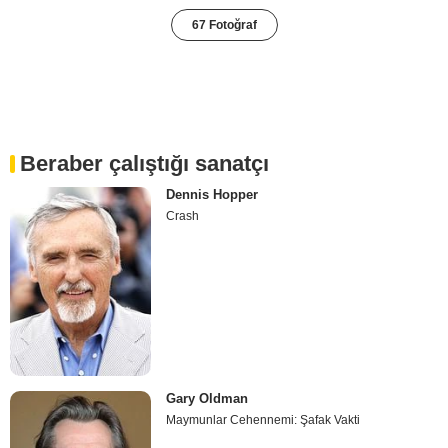
67 Fotoğraf
Beraber çalıştığı sanatçı
Dennis Hopper
Crash
Gary Oldman
Maymunlar Cehennemi: Şafak Vakti