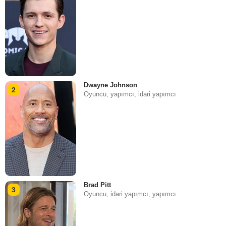
Dwayne Johnson
2
Oyuncu, yapımcı, i̇dari yapımcı
Brad Pitt
3
Oyuncu, i̇dari yapımcı, yapımcı