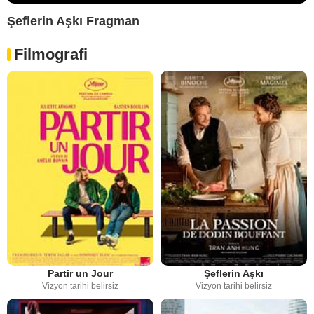
Şeflerin Aşkı Fragman
Filmografi
Partir un Jour
Şeflerin Aşkı
Vizyon tarihi belirsiz
Vizyon tarihi belirsiz