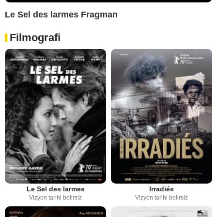
Le Sel des larmes Fragman
Filmografi
Le Sel des larmes
Irradiés
Vizyon tarihi belirsiz
Vizyon tarihi belirsiz