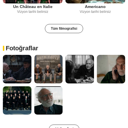
Un Château en Italie
Americano
Vizyon tarihi belirsiz
Vizyon tarihi belirsiz
Tüm filmografisi
Fotoğraflar