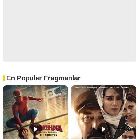
En Popüler Fragmanlar