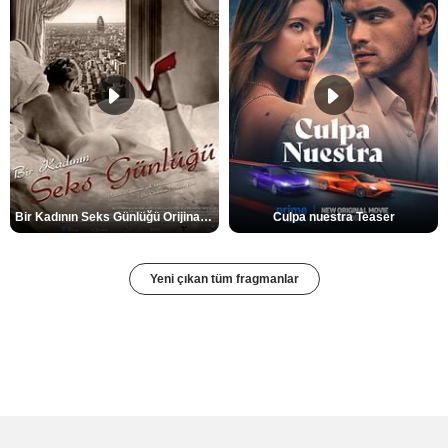
Bir Kadının Seks Günlüğü Orijinal Fragman
Culpa nuestra Teaser
Yeni çıkan tüm fragmanlar