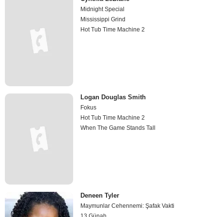
Midnight Special
Mississippi Grind
Hot Tub Time Machine 2
Logan Douglas Smith
Fokus
Hot Tub Time Machine 2
When The Game Stands Tall
Deneen Tyler
Maymunlar Cehennemi: Şafak Vakti
13 Günah