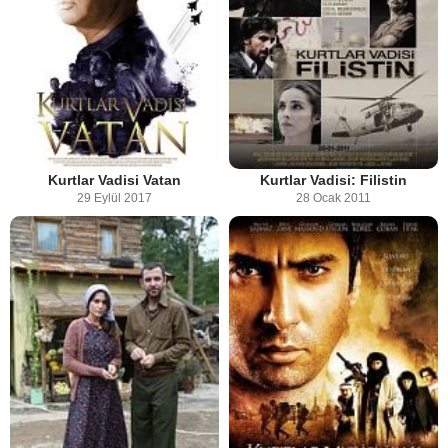
Kurtlar Vadisi Vatan
Kurtlar Vadisi: Filistin
29 Eylül 2017
28 Ocak 2011