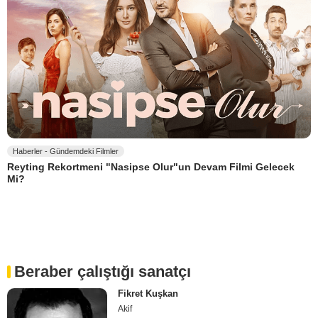
Haberler - Gündemdeki Filmler
Reyting Rekortmeni "Nasipse Olur"un Devam Filmi Gelecek
Mi?
Beraber çalıştığı sanatçı
Fikret Kuşkan
Akif