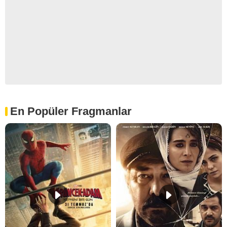
En Popüler Fragmanlar