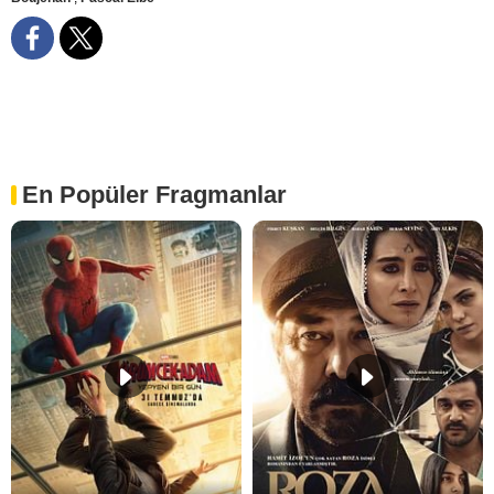
En Popüler Fragmanlar