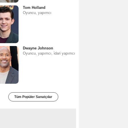
Tom Holland
Oyuncu, yapımcı
Dwayne Johnson
Oyuncu, yapımcı, i̇dari yapımcı
Tüm Popüler Sanatçılar