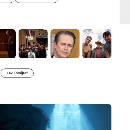
142 Fotoğraf