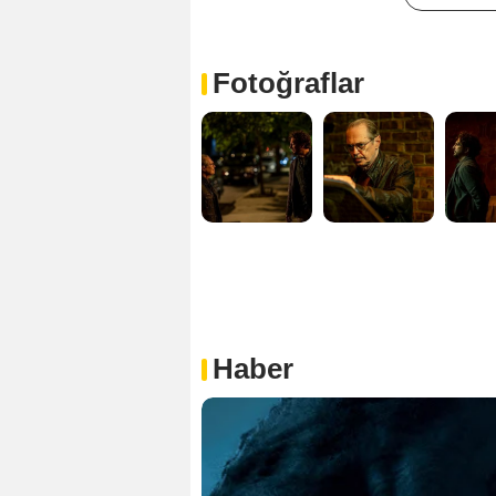
Fotoğraflar
Haber