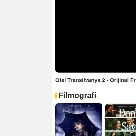
Otel Transilvanya 2 - Orijinal 
Filmografi