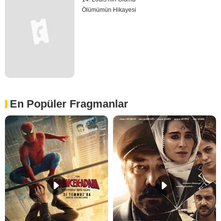
Ölümümün Hikayesi
En Popüler Fragmanlar