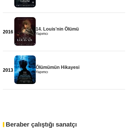
14. Louis’nin Ölümü
2016
Yapımcı
Ölümümün Hikayesi
2013
Yapımcı
Beraber çalıştığı sanatçı