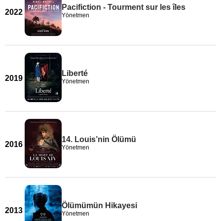
Pacifiction - Tourment sur les îles
2022
Yönetmen
Liberté
2019
Yönetmen
14. Louis’nin Ölümü
2016
Yönetmen
Ölümümün Hikayesi
2013
Yönetmen