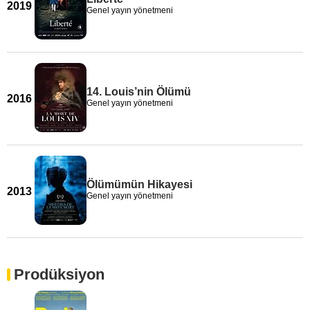
2019
Genel yayın yönetmeni
14. Louis’nin Ölümü
2016
Genel yayın yönetmeni
Ölümümün Hikayesi
2013
Genel yayın yönetmeni
Prodüksiyon