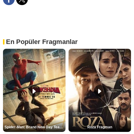
En Popüler Fragmanlar
Spider-Man: Brand New Day Teaser
Roza Fragman