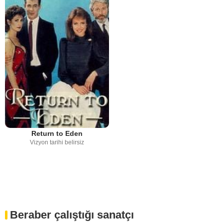
Return to Eden
Vizyon tarihi belirsiz
Beraber çalıştığı sanatçı