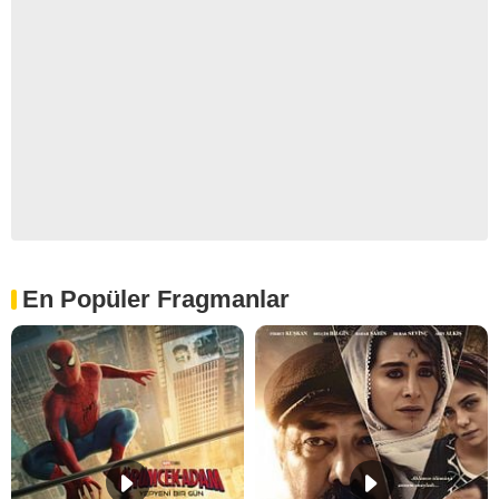
En Popüler Fragmanlar