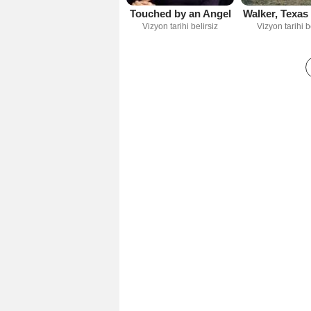
Touched by an Angel
Walker, Texas
Vizyon tarihi belirsiz
Vizyon tarihi b