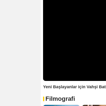
Yeni Başlayanlar için Vahşi Bat
Filmografi