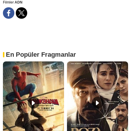
Filmler
ADN
En Popüler Fragmanlar