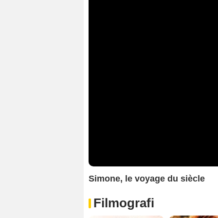
Simone, le voyage du siècle
Filmografi