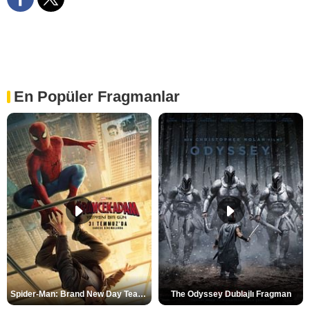
En Popüler Fragmanlar
Spider-Man: Brand New Day Teaser
The Odyssey Dublajlı Fragman