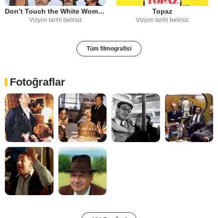
Don’t Touch the White Woman!
Topaz
Vizyon tarihi belirsiz
Vizyon tarihi belirsiz
Tüm filmografisi
Fotoğraflar