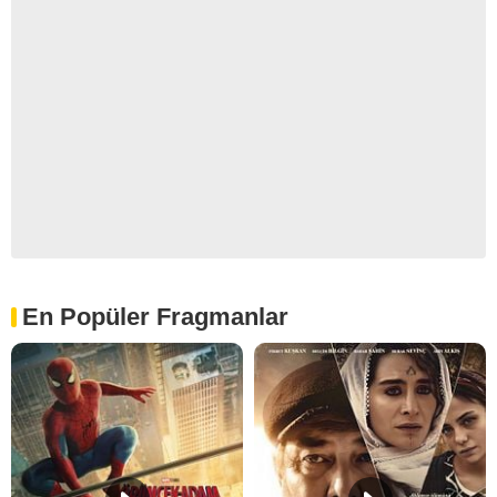
En Popüler Fragmanlar