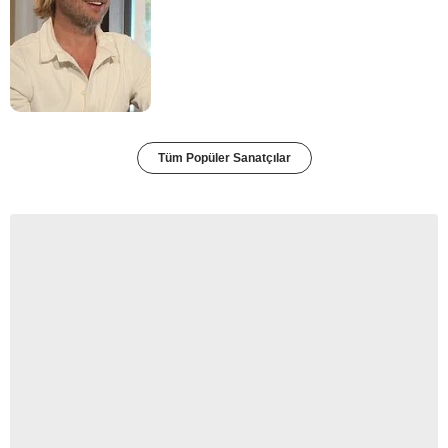
Tüm Popüler Sanatçılar