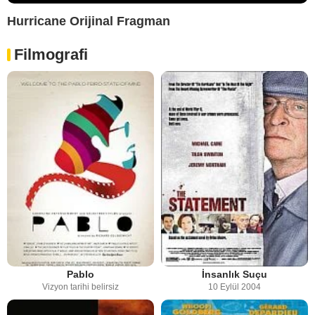
Hurricane Orijinal Fragman
Filmografi
Pablo
İnsanlık Suçu
Vizyon tarihi belirsiz
10 Eylül 2004