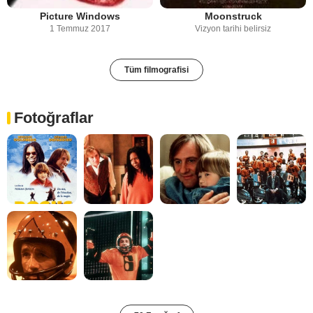
Picture Windows
Moonstruck
1 Temmuz 2017
Vizyon tarihi belirsiz
Tüm filmografisi
Fotoğraflar