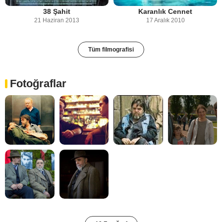
38 Şahit
Karanlık Cennet
21 Haziran 2013
17 Aralık 2010
Tüm filmografisi
Fotoğraflar