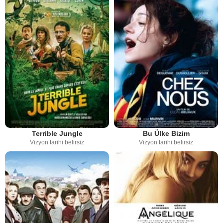
Terrible Jungle
Bu Ülke Bizim
Vizyon tarihi belirsiz
Vizyon tarihi belirsiz