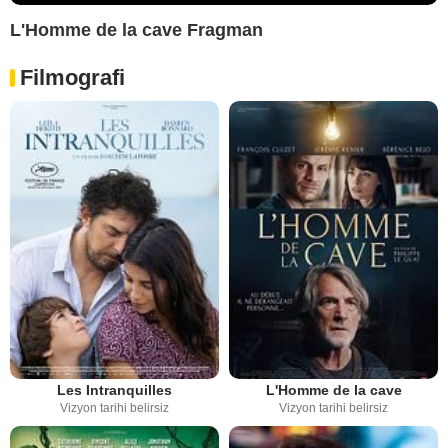
L'Homme de la cave Fragman
Filmografi
Les Intranquilles
L'Homme de la cave
Vizyon tarihi belirsiz
Vizyon tarihi belirsiz