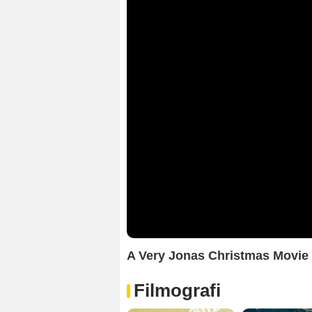
A Very Jonas Christmas Movie
Filmografi