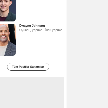
Dwayne Johnson
Oyuncu, yapımcı, i̇dari yapımcı
Tüm Popüler Sanatçılar