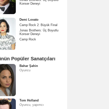
Konser Deneyi
Demi Lovato
Camp Rock 2: Büyük Final
Jonas Brothers: Üç Boyutlu
Konser Deneyi
Camp Rock
nün Popüler Sanatçıları
Bahar Şahin
Oyuncu
Tom Holland
Oyuncu, yapımcı