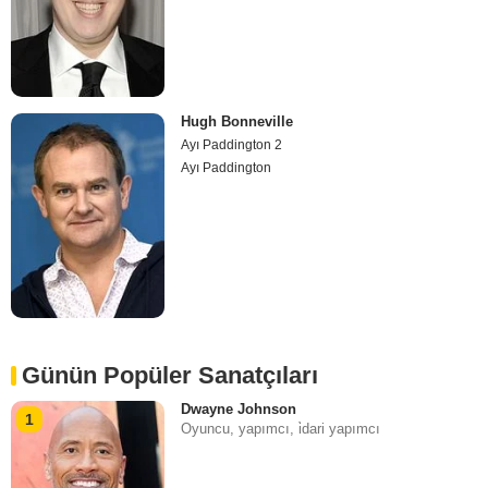
Hugh Bonneville
Ayı Paddington 2
Ayı Paddington
Günün Popüler Sanatçıları
Dwayne Johnson
1
Oyuncu, yapımcı, i̇dari yapımcı