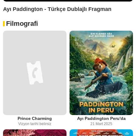
Ayı Paddington - Türkçe Dublajlı Fragman
Filmografi
Prince Charming
Ayı Paddington Peru'da
Vizyon tarihi belirsiz
21 Mart 2025