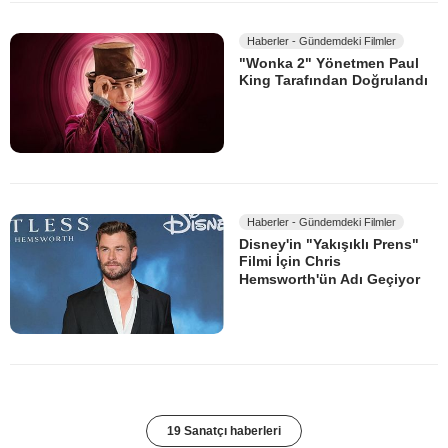
Haberler - Gündemdeki Filmler
"Wonka 2" Yönetmen Paul
King Tarafından Doğrulandı
Haberler - Gündemdeki Filmler
Disney'in "Yakışıklı Prens"
Filmi İçin Chris
Hemsworth'ün Adı Geçiyor
19 Sanatçı haberleri