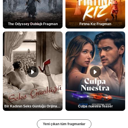
The Odyssey Dublajlı Fragman
Fırtına Kız Fragman
Bir Kadının Seks Günlüğü Orijinal Fragman
Culpa nuestra Teaser
Yeni çıkan tüm fragmanlar