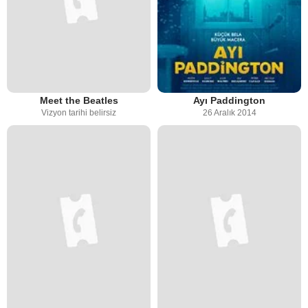
Meet the Beatles
Ayı Paddington
Vizyon tarihi belirsiz
26 Aralık 2014