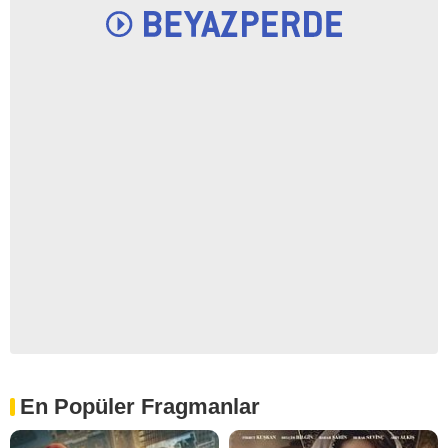
En Popüler Fragmanlar