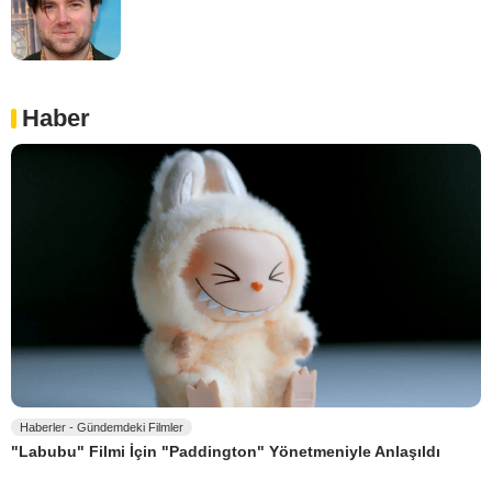
Haber
Haberler - Gündemdeki Filmler
"Labubu" Filmi İçin "Paddington" Yönetmeniyle Anlaşıldı