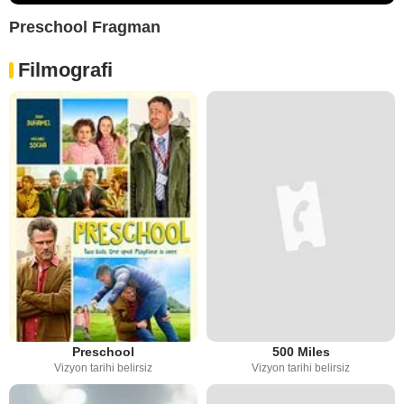
Preschool Fragman
Filmografi
Preschool
500 Miles
Vizyon tarihi belirsiz
Vizyon tarihi belirsiz