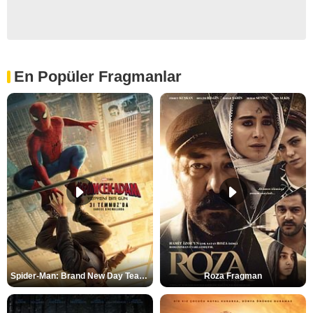
En Popüler Fragmanlar
Spider-Man: Brand New Day Teaser
Roza Fragman