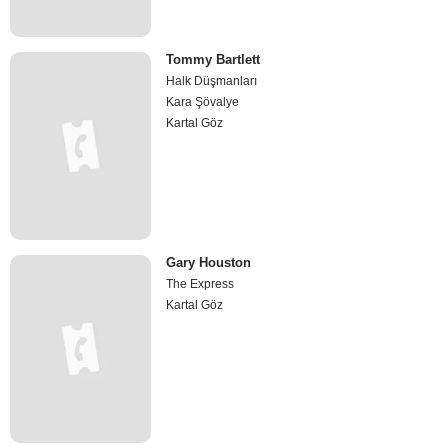
Tommy Bartlett
Halk Düşmanları
Kara Şövalye
Kartal Göz
Gary Houston
The Express
Kartal Göz