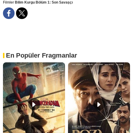
Filmler
Bilim Kurgu Bölüm 1: Son Savaşçı
En Popüler Fragmanlar