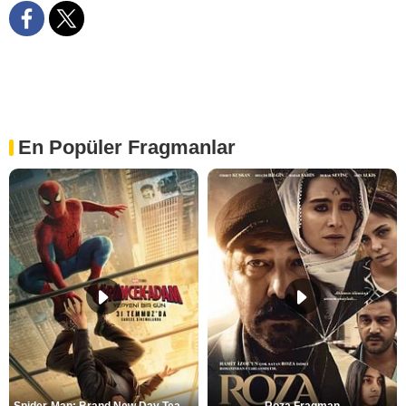
En Popüler Fragmanlar