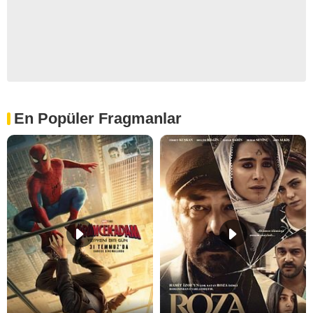
En Popüler Fragmanlar