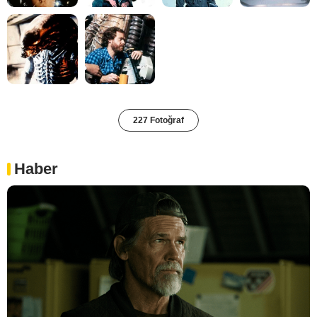
227 Fotoğraf
Haber