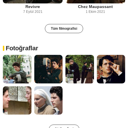
Revivre
Chez Maupassant
7 Eylül 2021
1 Ekim 2021
Tüm filmografisi
Fotoğraflar