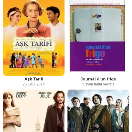
Aşk Tarifi
Journal d'un frigo
26 Eylül 2014
Vizyon tarihi belirsiz