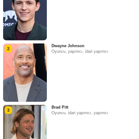
Dwayne Johnson
2
Oyuncu, yapımcı, i̇dari yapımcı
Brad Pitt
3
Oyuncu, i̇dari yapımcı, yapımcı