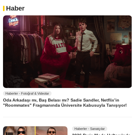
Haber
Haberler - Fotoğraf & Videolar
Oda Arkadaşı mı, Baş Belası mı? Sadie Sandler, Netflix’in
"Roommates" Fragmanında Üniversite Kabusuyla Tanışıyor!
Haberler - Sanatçılar