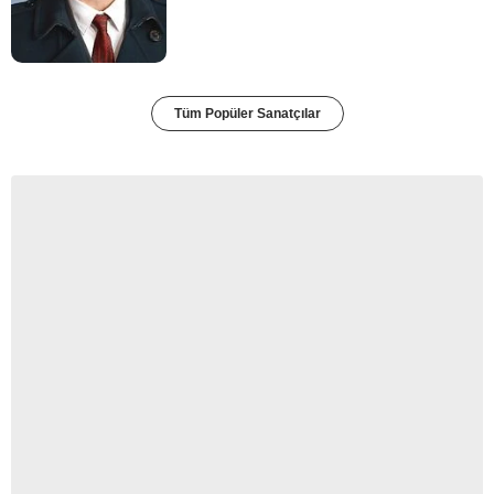
Tüm Popüler Sanatçılar