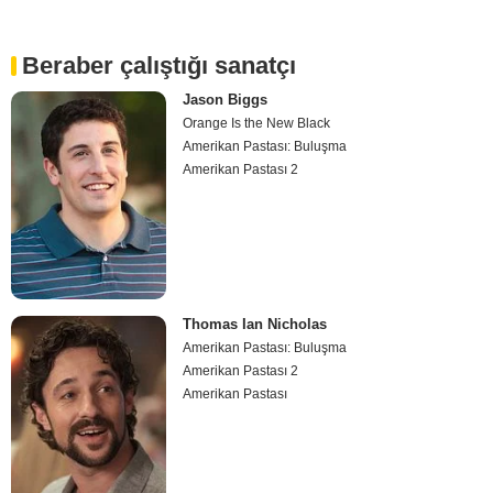
Beraber çalıştığı sanatçı
Jason Biggs
Orange Is the New Black
Amerikan Pastası: Buluşma
Amerikan Pastası 2
Thomas Ian Nicholas
Amerikan Pastası: Buluşma
Amerikan Pastası 2
Amerikan Pastası