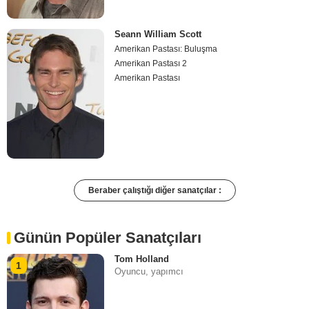
Seann William Scott
Amerikan Pastası: Buluşma
Amerikan Pastası 2
Amerikan Pastası
Beraber çalıştığı diğer sanatçılar :
Günün Popüler Sanatçıları
Tom Holland
1
Oyuncu, yapımcı