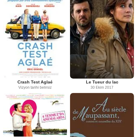
Crash Test Aglaé
Le Tueur du lac
Vizyon tarihi belirsiz
30 Ekim 2017