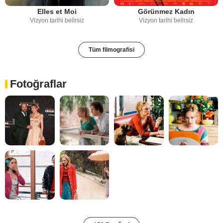
Elles et Moi
Görünmez Kadın
Vizyon tarihi belirsiz
Vizyon tarihi belirsiz
Tüm filmografisi
Fotoğraflar