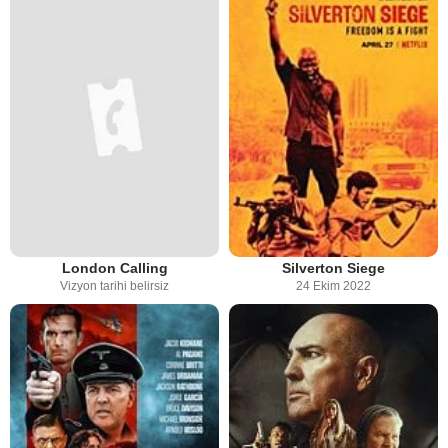
London Calling
Silverton Siege
Vizyon tarihi belirsiz
24 Ekim 2022