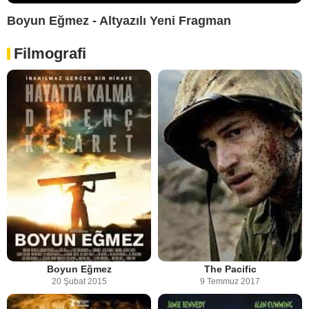
Boyun Eğmez - Altyazılı Yeni Fragman
Filmografi
Boyun Eğmez
The Pacific
20 Şubat 2015
9 Temmuz 2017