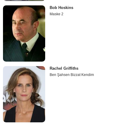
Bob Hoskins
Maske 2
Rachel Griffiths
Ben Şahsen Bizzat Kendim