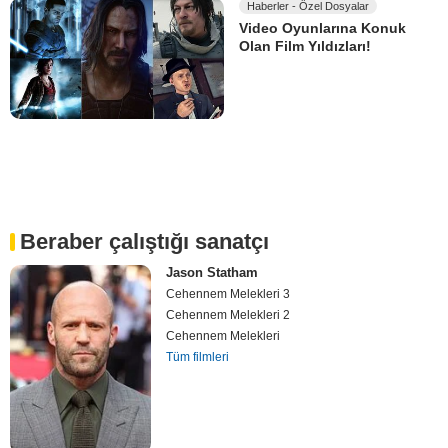
Haberler - Özel Dosyalar
Video Oyunlarına Konuk
Olan Film Yıldızları!
Beraber çalıştığı sanatçı
Jason Statham
Cehennem Melekleri 3
Cehennem Melekleri 2
Cehennem Melekleri
Tüm filmleri