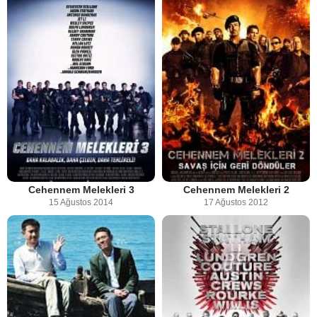
Cehennem Melekleri 3
Cehennem Melekleri 2
15 Ağustos 2014
17 Ağustos 2012