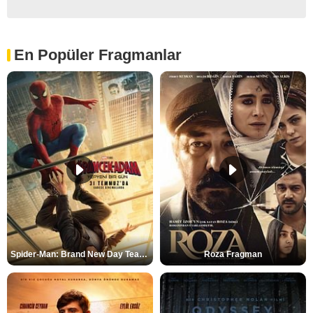
En Popüler Fragmanlar
Spider-Man: Brand New Day Teaser
Roza Fragman