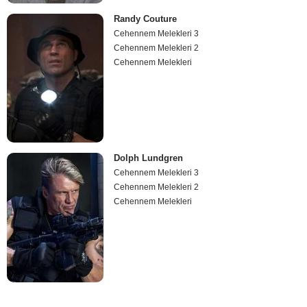
Randy Couture
Cehennem Melekleri 3
Cehennem Melekleri 2
Cehennem Melekleri
Dolph Lundgren
Cehennem Melekleri 3
Cehennem Melekleri 2
Cehennem Melekleri