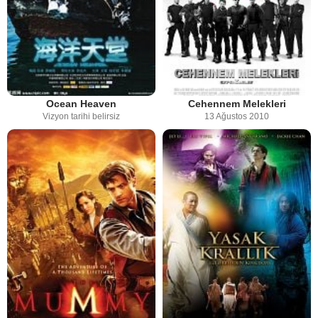
Ocean Heaven
Cehennem Melekleri
Vizyon tarihi belirsiz
13 Ağustos 2010