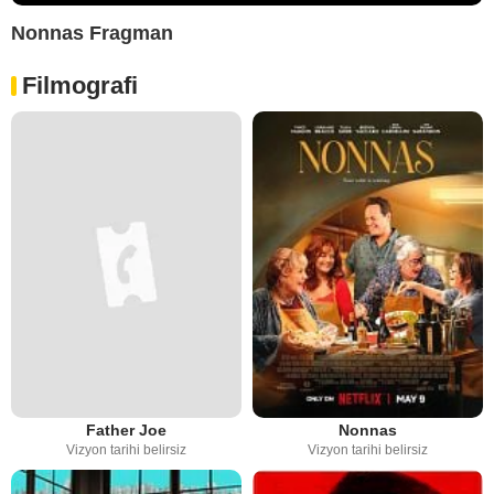
Nonnas Fragman
Filmografi
Father Joe
Nonnas
Vizyon tarihi belirsiz
Vizyon tarihi belirsiz