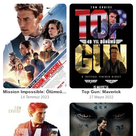
Mission Impossible: Ölümcül Hesaplaşma Birinci Bölüm
Top Gun: Maverick
14 Temmuz 2023
27 Mayıs 2022