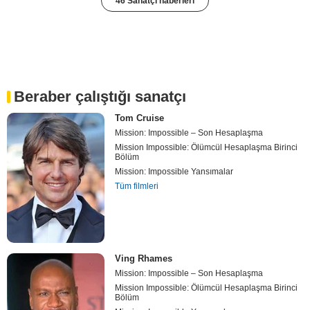
46 Sanatçı haberleri
Beraber çalıştığı sanatçı
Tom Cruise
Mission: Impossible – Son Hesaplaşma
Mission Impossible: Ölümcül Hesaplaşma Birinci
Bölüm
Mission: Impossible Yansımalar
Tüm filmleri
Ving Rhames
Mission: Impossible – Son Hesaplaşma
Mission Impossible: Ölümcül Hesaplaşma Birinci
Bölüm