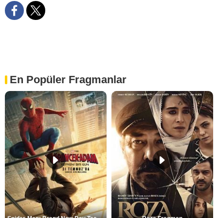
En Popüler Fragmanlar