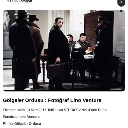
1
/ 156 Fotoğraf
Gölgeler Ordusu : Fotoğraf Lino Ventura
Eklenme tarihi 13 Mart 2015
Telif hakkı STUDIOCANAL/Fono Roma
Sanatçılar
Lino Ventura
Filmler
Gölgeler Ordusu