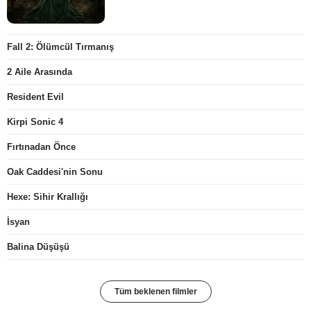
Fall 2: Ölümcül Tırmanış
2 Aile Arasında
Resident Evil
Kirpi Sonic 4
Fırtınadan Önce
Oak Caddesi'nin Sonu
Hexe: Sihir Krallığı
İsyan
Balina Düşüşü
Tüm beklenen filmler