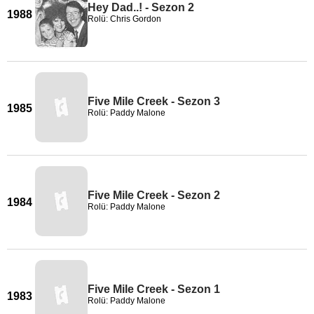
Hey Dad..! - Sezon 2
1988
Rolü: Chris Gordon
Five Mile Creek - Sezon 3
1985
Rolü: Paddy Malone
Five Mile Creek - Sezon 2
1984
Rolü: Paddy Malone
Five Mile Creek - Sezon 1
1983
Rolü: Paddy Malone