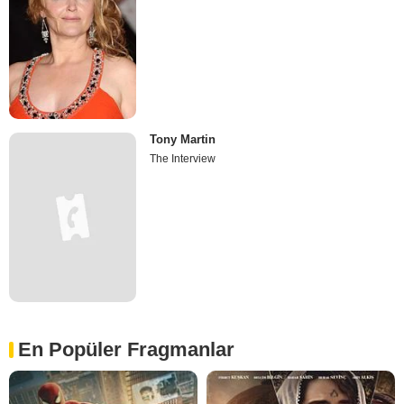
Tony Martin
The Interview
En Popüler Fragmanlar