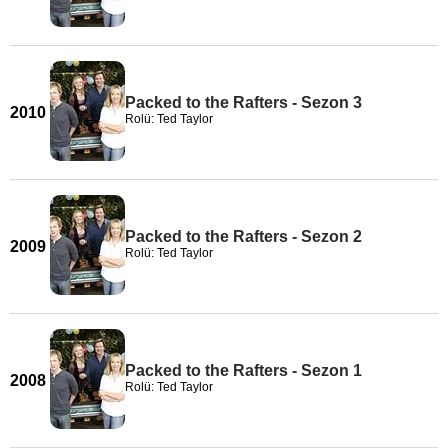
Packed to the Rafters - Sezon 3
2010
Rolü: Ted Taylor
Packed to the Rafters - Sezon 2
2009
Rolü: Ted Taylor
Packed to the Rafters - Sezon 1
2008
Rolü: Ted Taylor