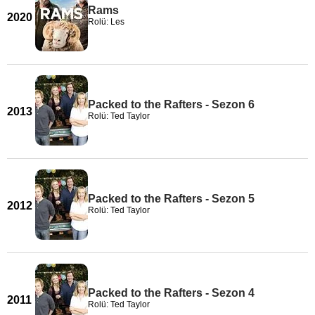
Rams
2020
Rolü: Les
Packed to the Rafters - Sezon 6
2013
Rolü: Ted Taylor
Packed to the Rafters - Sezon 5
2012
Rolü: Ted Taylor
Packed to the Rafters - Sezon 4
2011
Rolü: Ted Taylor