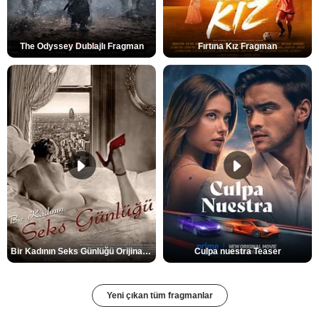
The Odyssey Dublajlı Fragman
Fırtına Kız Fragman
Bir Kadının Seks Günlüğü Orijinal Fragman
Culpa nuestra Teaser
Yeni çıkan tüm fragmanlar