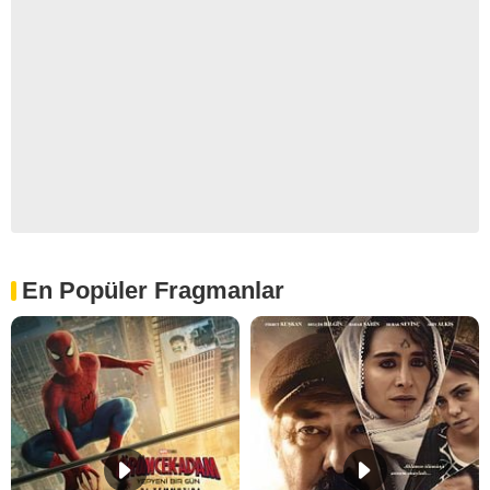
En Popüler Fragmanlar