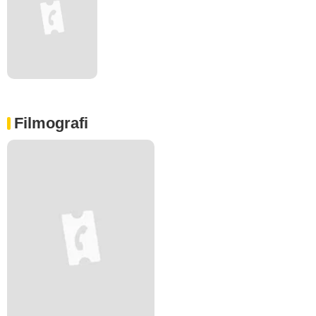
Filmografi