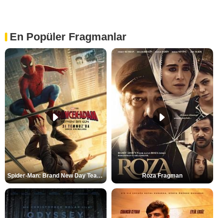
En Popüler Fragmanlar
Spider-Man: Brand New Day Teaser
Roza Fragman