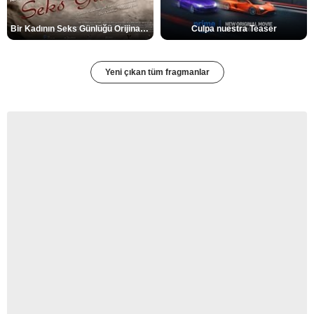
Bir Kadının Seks Günlüğü Orijinal Fragman
Culpa nuestra Teaser
Yeni çıkan tüm fragmanlar