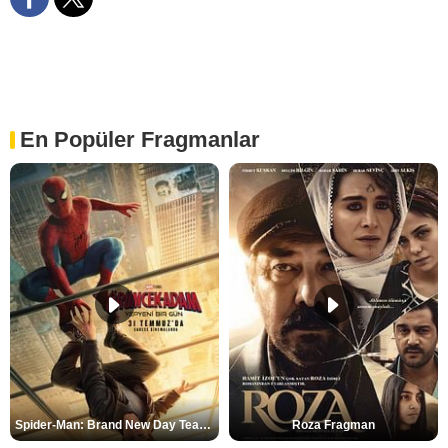
En Popüler Fragmanlar
Spider-Man: Brand New Day Teaser
Roza Fragman