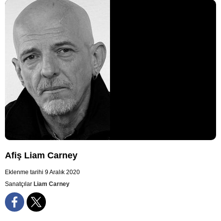
Afiş Liam Carney
Eklenme tarihi 9 Aralık 2020
Sanatçılar
Liam Carney