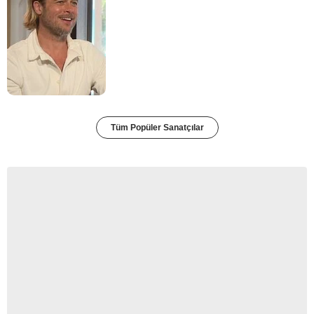
Tüm Popüler Sanatçılar