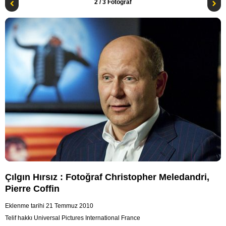
2
/ 3 Fotoğraf
Çılgın Hırsız : Fotoğraf Christopher Meledandri,
Pierre Coffin
Eklenme tarihi 21 Temmuz 2010
Telif hakkı Universal Pictures International France