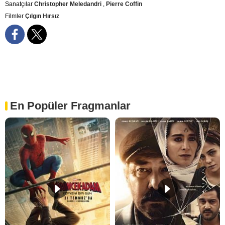
Sanatçılar
Christopher Meledandri
,
Pierre Coffin
Filmler
Çılgın Hırsız
En Popüler Fragmanlar