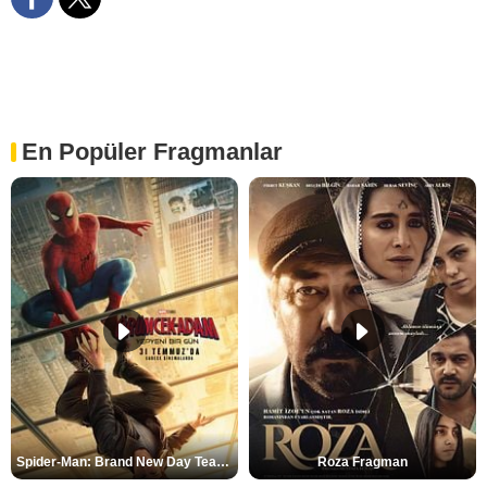
En Popüler Fragmanlar
Spider-Man: Brand New Day Teaser
Roza Fragman